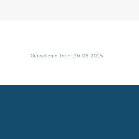
Güncelleme Tarihi :30-06-2025