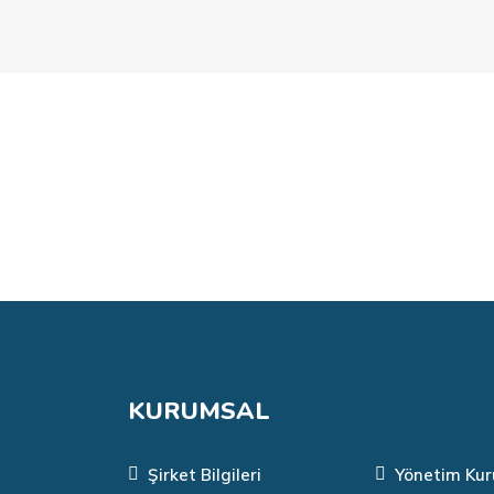
KURUMSAL
Şirket Bilgileri
Yönetim Kur