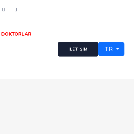
DOKTORLAR
TR
İLETİŞİM