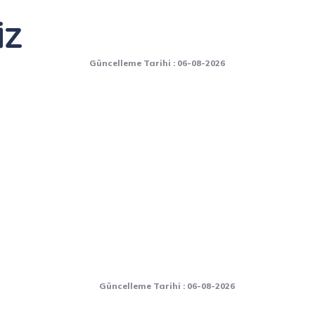
İZ
Güncelleme Tarihi : 06-08-2026
Güncelleme Tarihi : 06-08-2026