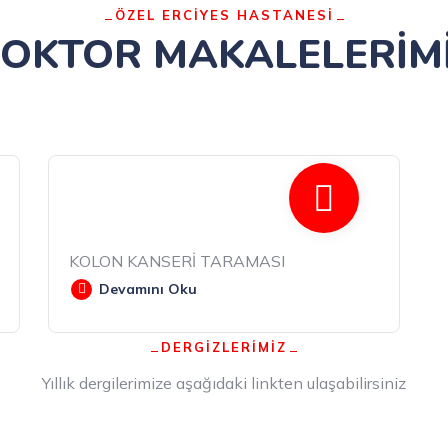
ÖZEL ERCİYES HASTANESİ
OKTOR MAKALELERİM
KOLON KANSERİ TARAMASI
Devamını Oku
DERGİZLERİMİZ
Yıllık dergilerimize aşağıdaki linkten ulaşabilirsiniz