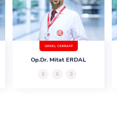
GENEL CERRAHİ
Op.Dr. Mitat ERDAL