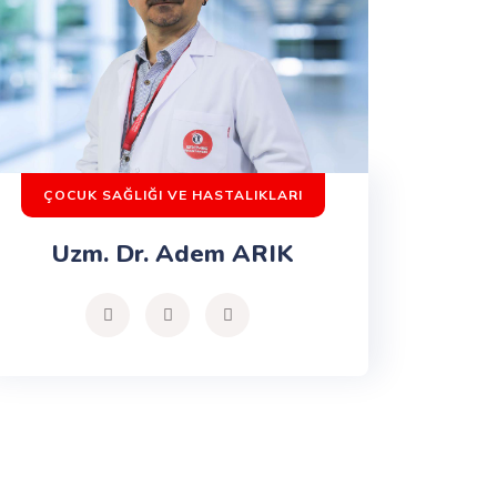
ÇOCUK SAĞLIĞI VE HASTALIKLARI
Uzm. Dr. Adem ARIK