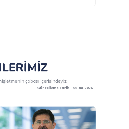
MLERİMİZ
işletmenin çabası içerisindeyiz
Güncelleme Tarihi : 06-08-2026